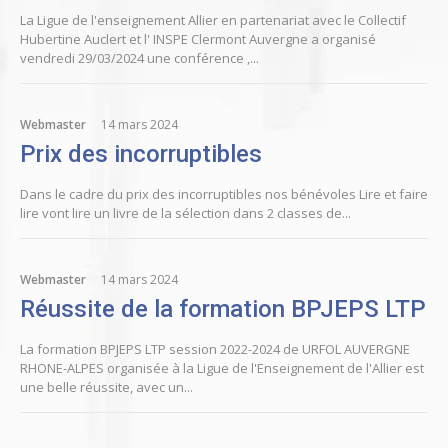
La Ligue de l'enseignement Allier en partenariat avec le Collectif
Hubertine Auclert et l' INSPE Clermont Auvergne a organisé
vendredi 29/03/2024 une conférence ,...
Webmaster
14 mars 2024
Prix des incorruptibles
Dans le cadre du prix des incorruptibles nos bénévoles Lire et faire
lire vont lire un livre de la sélection dans 2 classes de...
Webmaster
14 mars 2024
Réussite de la formation BPJEPS LTP
La formation BPJEPS LTP session 2022-2024 de URFOL AUVERGNE
RHONE-ALPES organisée à la Ligue de l'Enseignement de l'Allier est
une belle réussite, avec un...