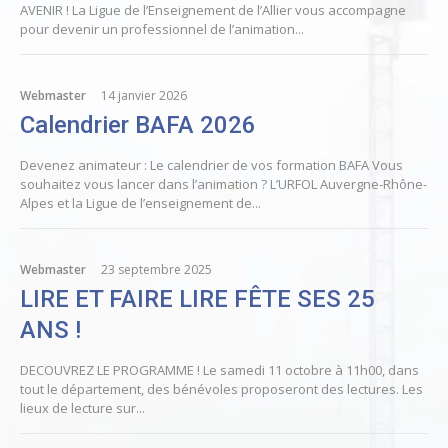
AVENIR ! La Ligue de l’Enseignement de l’Allier vous accompagne
pour devenir un professionnel de l’animation...
Webmaster
14 janvier 2026
Calendrier BAFA 2026
Devenez animateur : Le calendrier de vos formation BAFA Vous
souhaitez vous lancer dans l’animation ? L’URFOL Auvergne-Rhône-
Alpes et la Ligue de l’enseignement de...
Webmaster
23 septembre 2025
LIRE ET FAIRE LIRE FÊTE SES 25
ANS !
DECOUVREZ LE PROGRAMME ! Le samedi 11 octobre à 11h00, dans
tout le département, des bénévoles proposeront des lectures. Les
lieux de lecture sur...