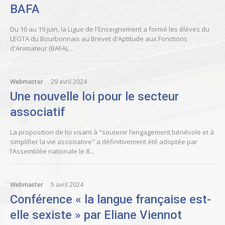
BAFA
Du 10 au 19 juin, la Ligue de l'Enseignement a formé les élèves du
LEGTA du Bourbonnais au Brevet d'Aptitude aux Fonctions
d'Animateur (BAFA)....
Webmaster
29 avril 2024
Une nouvelle loi pour le secteur
associatif
La proposition de loi visant à "soutenir l’engagement bénévole et à
simplifier la vie associative" a définitivement été adoptée par
l’Assemblée nationale le 8...
Webmaster
5 avril 2024
Conférence « la langue française est-
elle sexiste » par Eliane Viennot