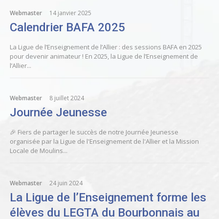
Webmaster
14 janvier 2025
Calendrier BAFA 2025
La Ligue de l’Enseignement de l’Allier : des sessions BAFA en 2025
pour devenir animateur ! En 2025, la Ligue de l’Enseignement de
l’Allier...
Webmaster
8 juillet 2024
Journée Jeunesse
🎉 Fiers de partager le succès de notre Journée Jeunesse
organisée par la Ligue de l'Enseignement de l'Allier et la Mission
Locale de Moulins...
Webmaster
24 juin 2024
La Ligue de l’Enseignement forme les
élèves du LEGTA du Bourbonnais au