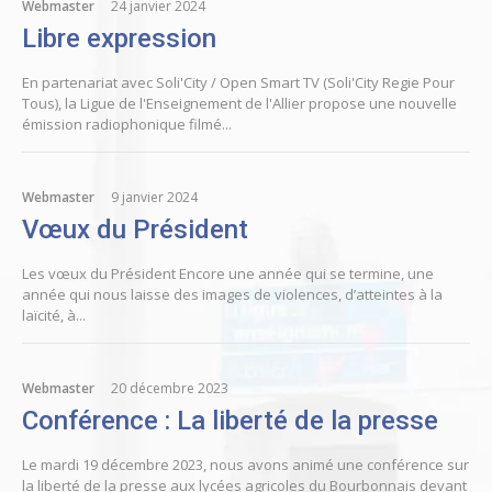
Webmaster
24 janvier 2024
Libre expression
En partenariat avec Soli'City / Open Smart TV (Soli'City Regie Pour
Tous), la Ligue de l'Enseignement de l'Allier propose une nouvelle
émission radiophonique filmé...
Webmaster
9 janvier 2024
Vœux du Président
Les vœux du Président Encore une année qui se termine, une
année qui nous laisse des images de violences, d’atteintes à la
laïcité, à...
Webmaster
20 décembre 2023
Conférence : La liberté de la presse
Le mardi 19 décembre 2023, nous avons animé une conférence sur
la liberté de la presse aux lycées agricoles du Bourbonnais devant