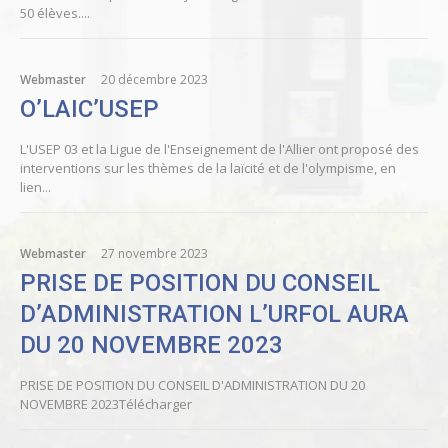
50 élèves....
Webmaster
20 décembre 2023
O’LAIC’USEP
L'USEP 03 et la Ligue de l'Enseignement de l'Allier ont proposé des
interventions sur les thèmes de la laïcité et de l'olympisme, en
lien...
Webmaster
27 novembre 2023
PRISE DE POSITION DU CONSEIL
D’ADMINISTRATION L’URFOL AURA
DU 20 NOVEMBRE 2023
PRISE DE POSITION DU CONSEIL D'ADMINISTRATION DU 20
NOVEMBRE 2023Télécharger