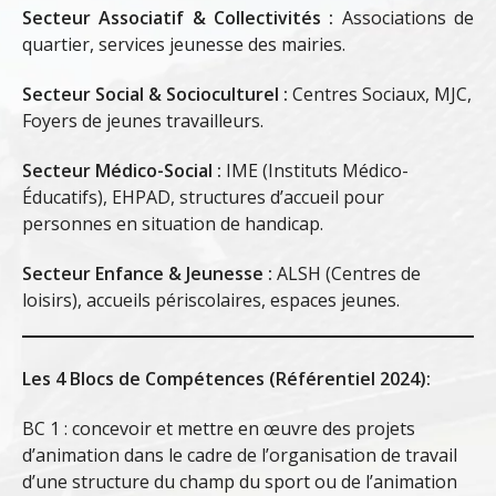
Secteur Associatif & Collectivités :
Associations de
quartier, services jeunesse des mairies.
Secteur Social & Socioculturel :
Centres Sociaux, MJC,
Foyers de jeunes travailleurs.
Secteur Médico-Social :
IME (Instituts Médico-
Éducatifs), EHPAD, structures d’accueil pour
personnes en situation de handicap.
Secteur Enfance & Jeunesse :
ALSH (Centres de
loisirs), accueils périscolaires, espaces jeunes.
Les 4 Blocs de Compétences (Référentiel 2024):
BC 1 : concevoir et mettre en œuvre des projets
d’animation dans le cadre de l’organisation de travail
d’une structure du champ du sport ou de l’animation