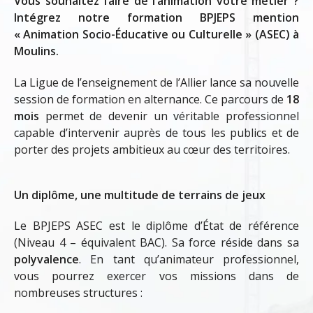
Vous souhaitez faire de l’animation votre métier ?
Intégrez notre formation BPJEPS mention
« Animation Socio-Éducative ou Culturelle » (ASEC) à
Moulins.
La Ligue de l’enseignement de l’Allier lance sa nouvelle
session de formation en alternance. Ce parcours de
18
mois
permet de devenir un véritable professionnel
capable d’intervenir auprès de tous les publics et de
porter des projets ambitieux au cœur des territoires.
Un diplôme, une multitude de terrains de jeux
Le BPJEPS ASEC est le diplôme d’État de référence
(Niveau 4 – équivalent BAC). Sa force réside dans sa
polyvalence
. En tant qu’animateur professionnel,
vous pourrez exercer vos missions dans de
nombreuses structures :