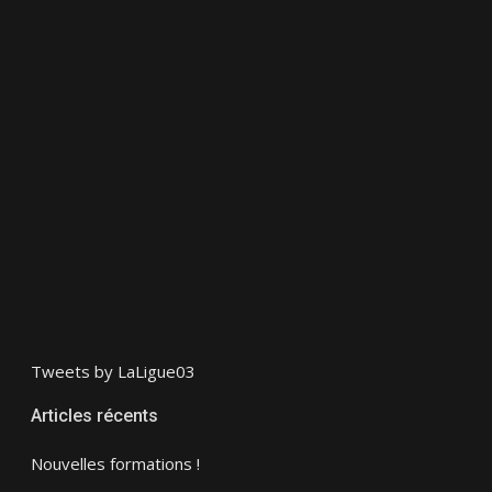
Tweets by LaLigue03
Articles récents
Nouvelles formations !