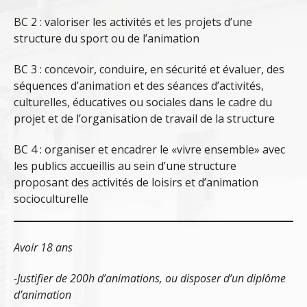
BC 2 : valoriser les activités et les projets d’une
structure du sport ou de l’animation
BC 3 : concevoir, conduire, en sécurité et évaluer, des
séquences d’animation et des séances d’activités,
culturelles, éducatives ou sociales dans le cadre du
projet et de l’organisation de travail de la structure
BC 4 : organiser et encadrer le «vivre ensemble» avec
les publics accueillis au sein d’une structure
proposant des activités de loisirs et d’animation
socioculturelle
Avoir 18 ans
-Justifier de 200h d’animations, ou disposer d’un diplôme
d’animation