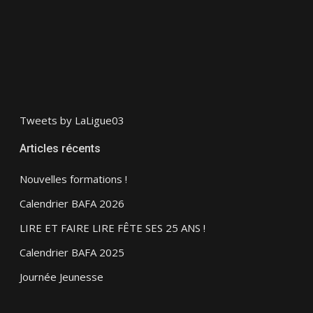
Tweets by LaLigue03
Articles récents
Nouvelles formations !
Calendrier BAFA 2026
LIRE ET FAIRE LIRE FÊTE SES 25 ANS !
Calendrier BAFA 2025
Journée Jeunesse