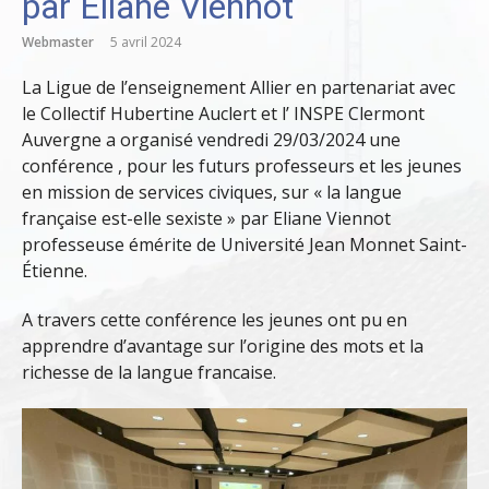
par Eliane Viennot
Webmaster
5 avril 2024
La Ligue de l’enseignement Allier en partenariat avec
le Collectif Hubertine Auclert et l’ INSPE Clermont
Auvergne a organisé vendredi 29/03/2024 une
conférence , pour les futurs professeurs et les jeunes
en mission de services civiques, sur « la langue
française est-elle sexiste » par Eliane Viennot
professeuse émérite de Université Jean Monnet Saint-
Étienne.
A travers cette conférence les jeunes ont pu en
apprendre d’avantage sur l’origine des mots et la
richesse de la langue francaise.