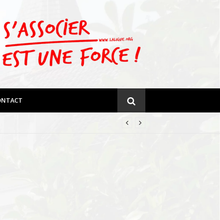
ONTACT