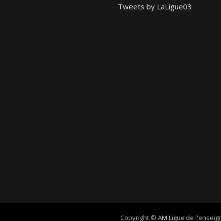
Tweets by LaLigue03
Copyright © AM Ligue de l'enseign