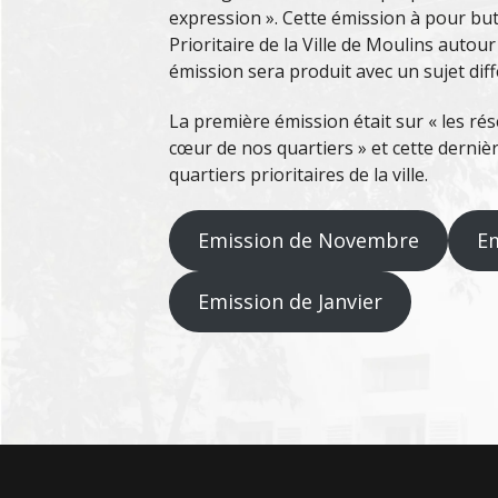
expression ». Cette émission à pour but
Prioritaire de la Ville de Moulins autou
émission sera produit avec un sujet diff
La première émission était sur « les rés
cœur de nos quartiers » et cette derni
quartiers prioritaires de la ville.
Emission de Novembre
E
Emission de Janvier