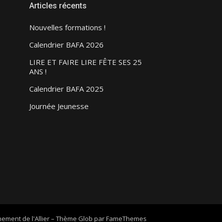
Articles récents
Nouvelles formations !
Calendrier BAFA 2026
LIRE ET FAIRE LIRE FÊTE SES 25
ANS !
Calendrier BAFA 2025
Journée Jeunesse
ement de l'Allier
–
Thème Glob par
FameThemes