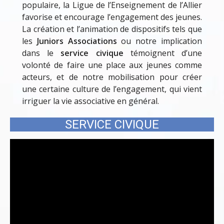
populaire, la Ligue de l’Enseignement de l’Allier
favorise et encourage l’engagement des jeunes.
La création et l’animation de dispositifs tels que
les
Juniors Associations
ou notre implication
dans le
service civique
témoignent d’une
volonté de faire une place aux jeunes comme
acteurs, et de notre mobilisation pour créer
une certaine culture de l’engagement, qui vient
irriguer la vie associative en général.
SERVICE CIVIQUE