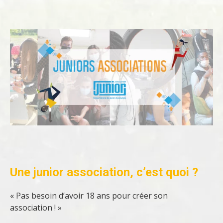
Une junior association, c’est quoi ?
« Pas besoin d’avoir 18 ans pour créer son
association ! »