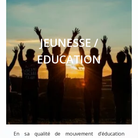
JEUNESSE /
EDUCATION
En sa qualité de mouvement d’éducation