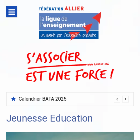
Aller
au
contenu
Calendrier BAFA 2025
Jeunesse Education