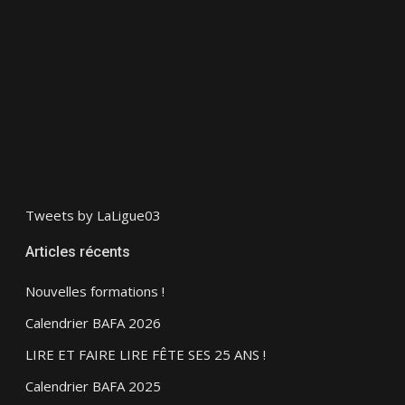
Tweets by LaLigue03
Articles récents
Nouvelles formations !
Calendrier BAFA 2026
LIRE ET FAIRE LIRE FÊTE SES 25 ANS !
Calendrier BAFA 2025