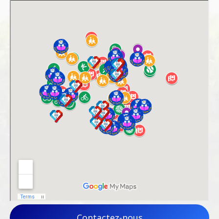
Contactez-nous