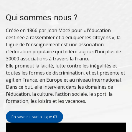
Qui sommes-nous ?
Créée en 1866 par Jean Macé pour « l’éducation
destinée à rassembler et à éduquer les citoyens », la
Ligue de l’enseignement est une association
d’éducation populaire qui fédère aujourd’hui plus de
30000 associations à travers la France.
Elle promeut la laïcité, lutte contre les inégalités et
toutes les formes de discrimination, et est présente et
agit en France, en Europe et au niveau international.
Dans ce but, elle intervient dans les domaines de
l’éducation, la culture, l’action sociale, le sport, la
formation, les loisirs et les vacances.
En savoir + sur la Ligue 03