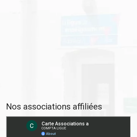
Nos associations affiliées