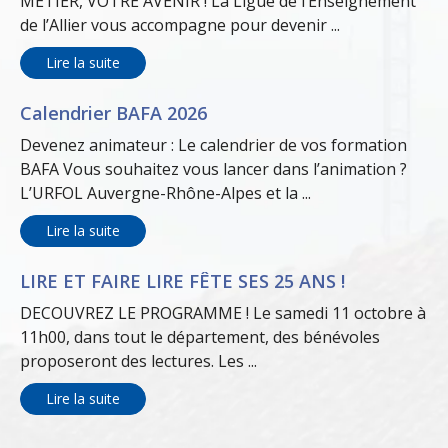
MÉTIER, VOTRE AVENIR ! La Ligue de l’Enseignement
de l’Allier vous accompagne pour devenir ...
Lire la suite
Calendrier BAFA 2026
Devenez animateur : Le calendrier de vos formation
BAFA Vous souhaitez vous lancer dans l’animation ?
L’URFOL Auvergne-Rhône-Alpes et la ...
Lire la suite
LIRE ET FAIRE LIRE FÊTE SES 25 ANS !
DECOUVREZ LE PROGRAMME ! Le samedi 11 octobre à
11h00, dans tout le département, des bénévoles
proposeront des lectures. Les ...
Lire la suite