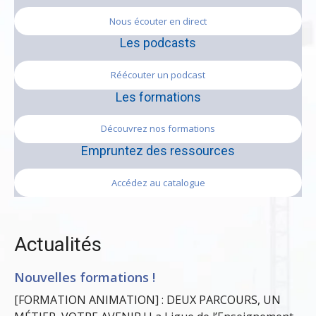
Nous écouter en direct
Les podcasts
Réécouter un podcast
Les formations
Découvrez nos formations
Empruntez des ressources
Accédez au catalogue
Actualités
Nouvelles formations !
[FORMATION ANIMATION] : DEUX PARCOURS, UN