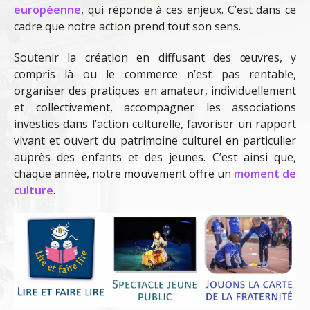
européenne
, qui réponde à ces enjeux. C’est dans ce
cadre que notre action prend tout son sens.
Soutenir la création en diffusant des œuvres, y
compris là ou le commerce n’est pas rentable,
organiser des pratiques en amateur, individuellement
et collectivement, accompagner les associations
investies dans l’action culturelle, favoriser un rapport
vivant et ouvert du patrimoine culturel en particulier
auprès des enfants et des jeunes. C’est ainsi que,
chaque année, notre mouvement offre un
moment de
culture
.