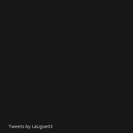
Tweets by LaLigue03