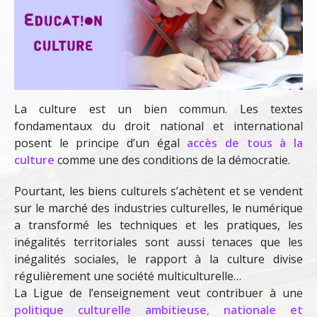
La culture est un bien commun. Les textes
fondamentaux du droit national et international
posent le principe d’un égal
accès de tous à la
culture
comme une des conditions de la démocratie.
Pourtant, les biens culturels s’achètent et se vendent
sur le marché des industries culturelles, le numérique
a transformé les techniques et les pratiques, les
inégalités territoriales sont aussi tenaces que les
inégalités sociales, le rapport à la culture divise
régulièrement une société multiculturelle…
La Ligue de l’enseignement veut contribuer à une
politique culturelle ambitieuse
,
nationale et