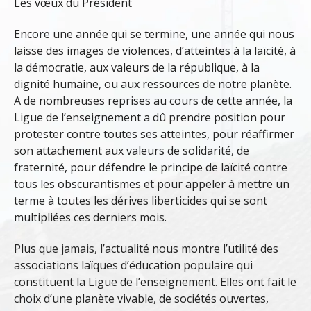
Les vœux du Président
Encore une année qui se termine, une année qui nous
laisse des images de violences, d’atteintes à la laïcité, à
la démocratie, aux valeurs de la république, à la
dignité humaine, ou aux ressources de notre planète.
A de nombreuses reprises au cours de cette année, la
Ligue de l’enseignement a dû prendre position pour
protester contre toutes ses atteintes, pour réaffirmer
son attachement aux valeurs de solidarité, de
fraternité, pour défendre le principe de laïcité contre
tous les obscurantismes et pour appeler à mettre un
terme à toutes les dérives liberticides qui se sont
multipliées ces derniers mois.
Plus que jamais, l’actualité nous montre l’utilité des
associations laïques d’éducation populaire qui
constituent la Ligue de l’enseignement. Elles ont fait le
choix d’une planète vivable, de sociétés ouvertes,