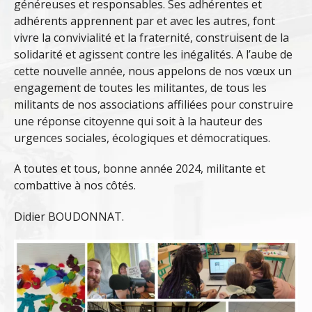
généreuses et responsables. Ses adhérentes et
adhérents apprennent par et avec les autres, font
vivre la convivialité et la fraternité, construisent de la
solidarité et agissent contre les inégalités. A l’aube de
cette nouvelle année, nous appelons de nos vœux un
engagement de toutes les militantes, de tous les
militants de nos associations affiliées pour construire
une réponse citoyenne qui soit à la hauteur des
urgences sociales, écologiques et démocratiques.
A toutes et tous, bonne année 2024, militante et
combattive à nos côtés.
Didier BOUDONNAT.