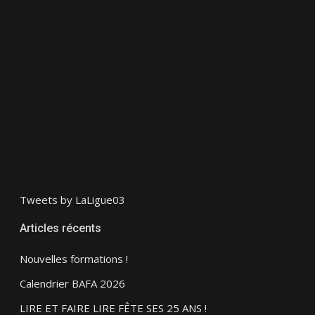
Tweets by LaLigue03
Articles récents
Nouvelles formations !
Calendrier BAFA 2026
LIRE ET FAIRE LIRE FÊTE SES 25 ANS !