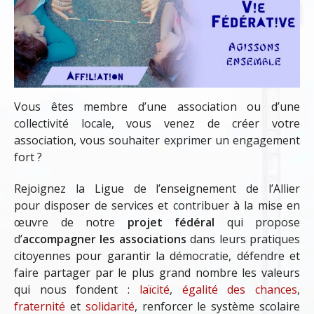
Vous êtes membre d’une association ou d’une
collectivité locale, vous venez de créer votre
association, vous souhaiter exprimer un engagement
fort ?
Rejoignez la Ligue de l’enseignement de l’Allier
pour disposer de services et contribuer à la mise en
œuvre de notre
projet fédéral
qui propose
d’
accompagner les associations
dans leurs pratiques
citoyennes pour garantir la démocratie, défendre et
faire partager par le plus grand nombre les valeurs
qui nous fondent :
laïcité
,
égalité
des chances
,
fraternité
et
solidarité
, renforcer le système scolaire