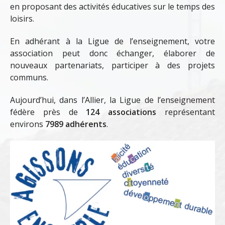
en proposant des activités éducatives sur le temps des
loisirs.
En adhérant à la Ligue de l’enseignement, votre
association peut donc échanger, élaborer de
nouveaux partenariats, participer à des projets
communs.
Aujourd’hui, dans l’Allier, la Ligue de l’enseignement
fédère près de
124 associations
représentant
environs
7989 adhérents
.