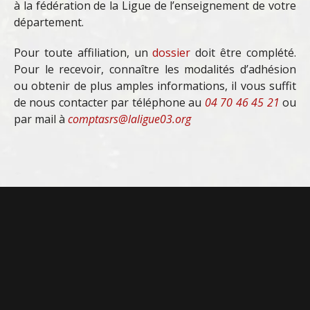
à la fédération de la Ligue de l’enseignement de votre
département.
Pour toute affiliation, un
dossier
doit être complété.
Pour le recevoir, connaître les modalités d’adhésion
ou obtenir de plus amples informations, il vous suffit
de nous contacter par téléphone au
04 70 46 45 21
ou
par mail à
comptasrs@laligue03.org