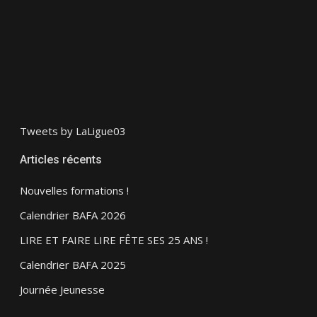
Tweets by LaLigue03
Articles récents
Nouvelles formations !
Calendrier BAFA 2026
LIRE ET FAIRE LIRE FÊTE SES 25 ANS !
Calendrier BAFA 2025
Journée Jeunesse