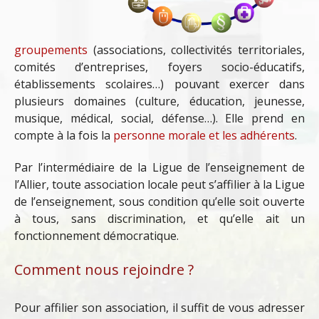
groupements
(associations, collectivités territoriales,
comités d’entreprises, foyers socio-éducatifs,
établissements scolaires…) pouvant exercer dans
plusieurs domaines (culture, éducation, jeunesse,
musique, médical, social, défense…). Elle prend en
compte à la fois la
personne morale et les adhérents
.
Par l’intermédiaire de la Ligue de l’enseignement de
l’Allier, toute association locale peut s’affilier à la Ligue
de l’enseignement, sous condition qu’elle soit ouverte
à tous, sans discrimination, et qu’elle ait un
fonctionnement démocratique.
Comment nous rejoindre ?
Pour affilier son association, il suffit de vous adresser