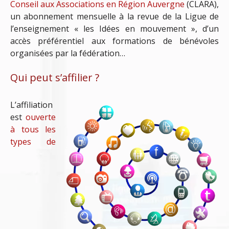
Conseil aux Associations en Région Auvergne
(CLARA),
un abonnement mensuelle à la revue de la Ligue de
l’enseignement « les Idées en mouvement », d’un
accès préférentiel aux formations de bénévoles
organisées par la fédération…
Qui peut s’affilier ?
L’affiliation
est
ouverte
à tous les
types de