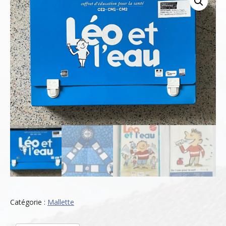
Catégorie :
Mallette