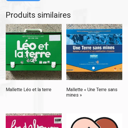
Produits similaires
Mallette Léo et la terre
Mallette « Une Terre sans
mines »