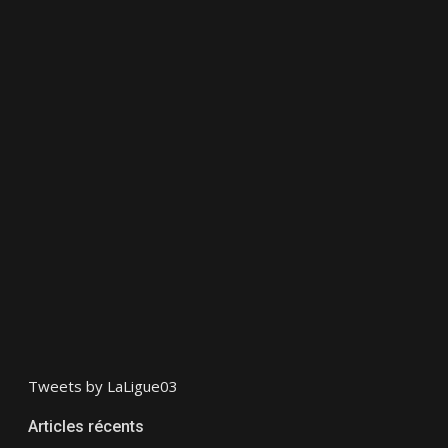
Tweets by LaLigue03
Articles récents