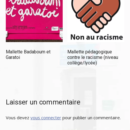
Mallette Badaboum et
Mallette pédagogique
Garatoi
contre le racisme (niveau
collège/lycée)
Laisser un commentaire
Vous devez
vous connecter
pour publier un commentaire.