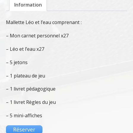
Information
Mallette Léo et l’eau comprenant :
– Mon carnet personnel x27
– Léo et l’eau x27
– 5 jetons
– 1 plateau de jeu
– 1 livret pédagogique
– 1 livret Règles du jeu
– 5 mini-affiches
Réserver