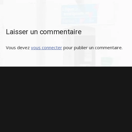
Laisser un commentaire
Vous devez
vous connecter
pour publier un commentaire.