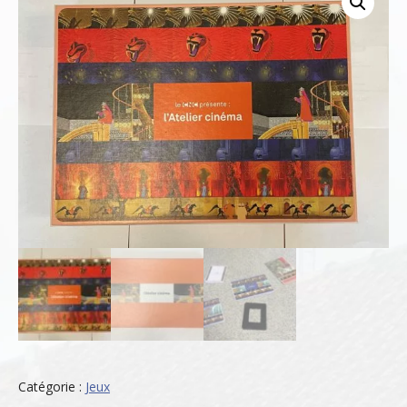
Catégorie :
Jeux