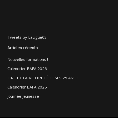
Tweets by LaLigue03
Articles récents
Nouvelles formations !
Calendrier BAFA 2026
LIRE ET FAIRE LIRE FÊTE SES 25 ANS !
Calendrier BAFA 2025
Journée Jeunesse