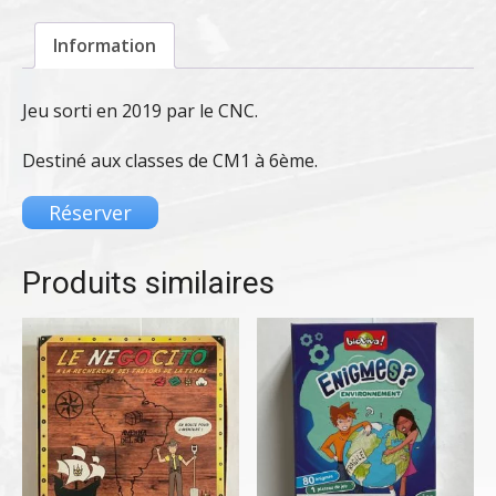
Information
Jeu sorti en 2019 par le CNC.
Destiné aux classes de CM1 à 6ème.
Réserver
Produits similaires