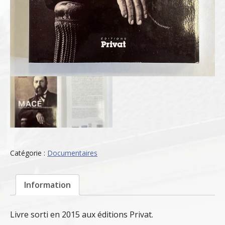
Catégorie :
Documentaires
Information
Livre sorti en 2015 aux éditions Privat.