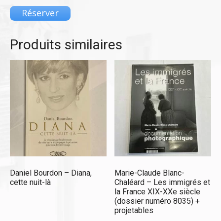
Réserver
Produits similaires
Daniel Bourdon – Diana,
Marie-Claude Blanc-
cette nuit-là
Chaléard – Les immigrés et
la France XIX-XXe siècle
(dossier numéro 8035) +
projetables