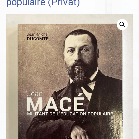
populaire (Privat)