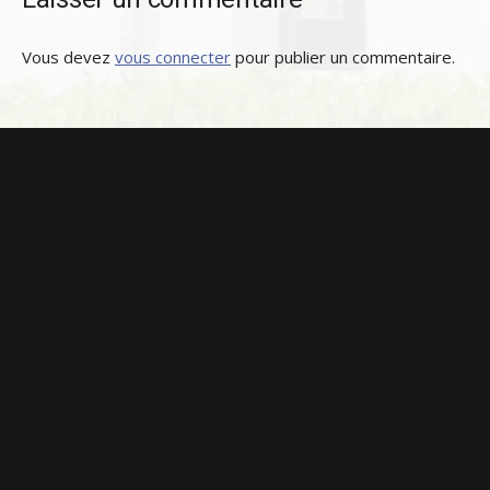
Vous devez
vous connecter
pour publier un commentaire.