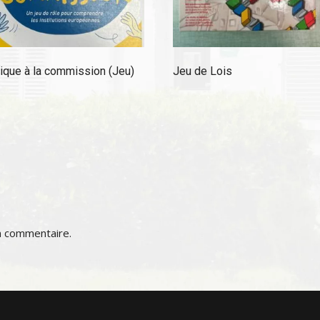
ique à la commission (Jeu)
Jeu de Lois
n commentaire.