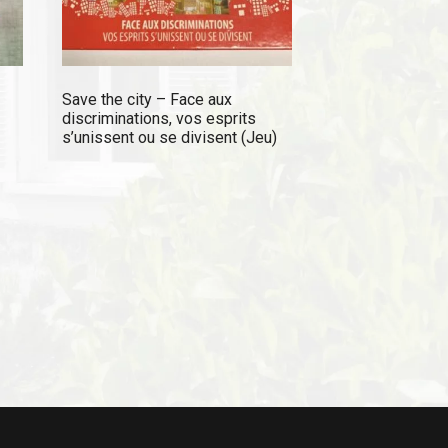
Save the city – Face aux
discriminations, vos esprits
s’unissent ou se divisent (Jeu)