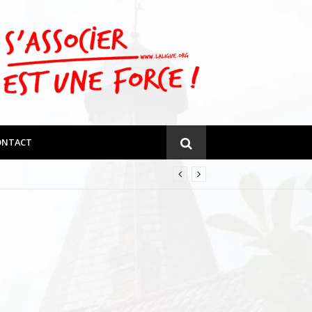
ONTACT