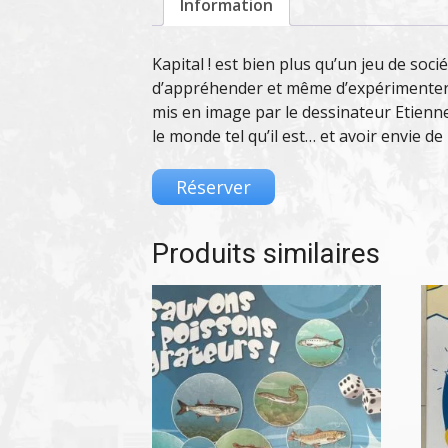
Information
Kapital ! est bien plus qu’un jeu de soc
d’appréhender et même d’expérimenter l
mis en image par le dessinateur Etienne
le monde tel qu’il est… et avoir envie d
Réserver
Produits similaires