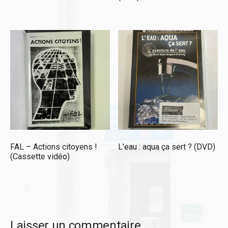
FAL – Actions citoyens !
L’eau : aqua ça sert ? (DVD)
(Cassette vidéo)
Laisser un commentaire