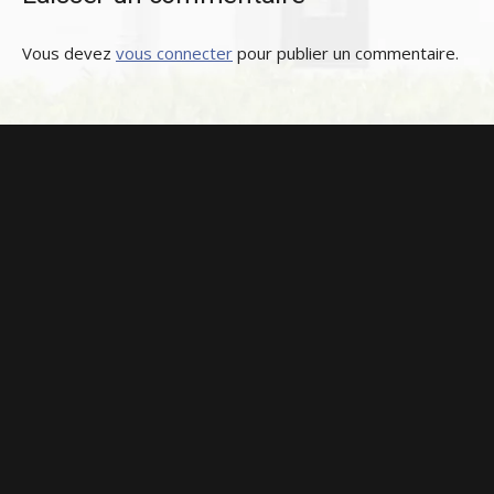
Vous devez
vous connecter
pour publier un commentaire.