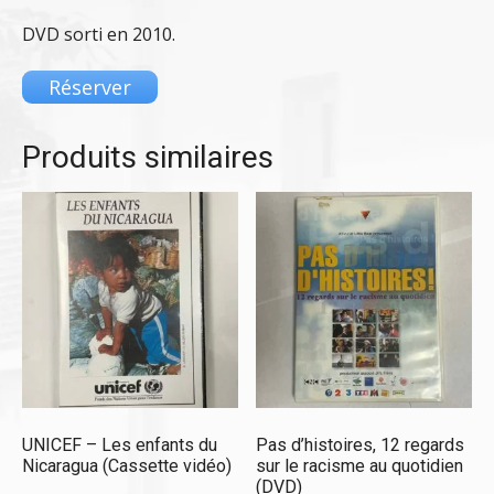
DVD sorti en 2010.
Réserver
Produits similaires
UNICEF – Les enfants du
Pas d’histoires, 12 regards
Nicaragua (Cassette vidéo)
sur le racisme au quotidien
(DVD)