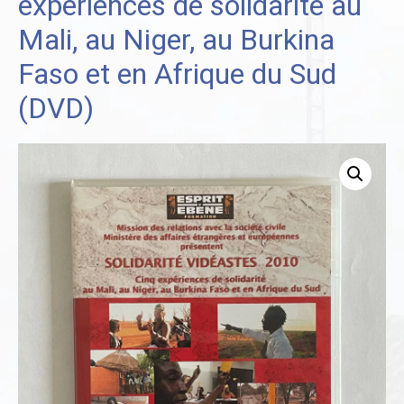
expériences de solidarité au
Mali, au Niger, au Burkina
Faso et en Afrique du Sud
(DVD)