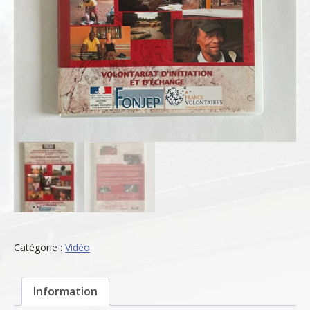
Catégorie :
Vidéo
Information