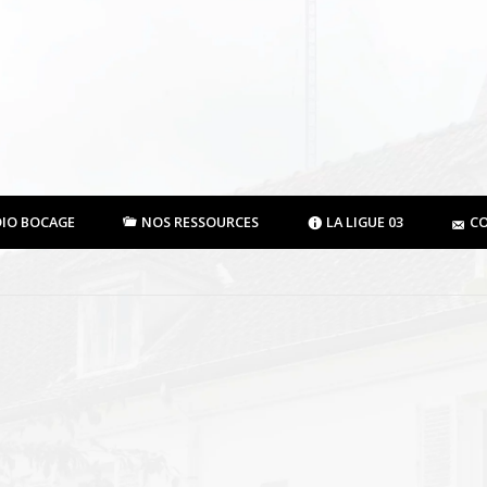
DIO BOCAGE
NOS RESSOURCES
LA LIGUE 03
C