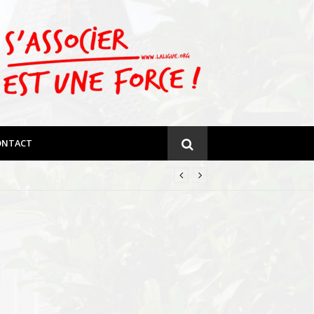
ONTACT